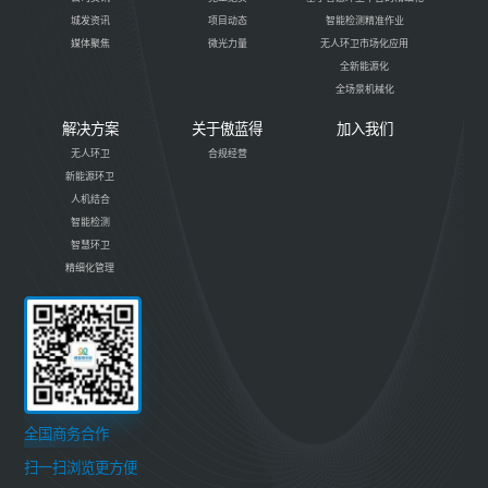
城发资讯
项目动态
智能检测精准作业
媒体聚焦
微光力量
无人环卫市场化应用
全新能源化
全场景机械化
解决方案
关于傲蓝得
加入我们
无人环卫
合规经营
新能源环卫
人机结合
智能检测
智慧环卫
精细化管理
全国商务合作
扫一扫浏览更方便