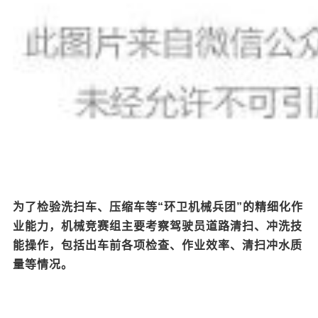
为了检验洗扫车、压缩车等“环卫机械兵团”的精细化作
业能力，机械竞赛组主要考察驾驶员道路清扫、冲洗技
能操作，包括出车前各项检查、作业效率、清扫冲水质
量等情况。