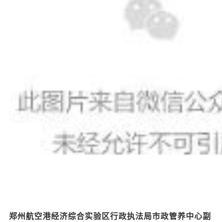
郑州航空港经济综合实验区行政执法局市政管养中心副