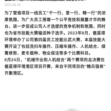
2023-09-18
为了营造项目一线员工“干一行、爱一行、精一行”的浓
厚氛围，为广大员工搭建一个公平竞技和展露才华的舞
台，进一步促成公司人才选拔的竞争机制和氛围，同时
也为省市技能大赛输送种子选手。2023年8月，傲蓝得
环境举办了公司第四届员工技能比武大赛，本届技能大
赛开设了包括洗扫车操作、压缩车操作、人机结合、绿
篱修剪、麦冬栽种、物业保洁等多个比赛科目。
8月24日，“机械作业和人机结合“两个赛项的总决赛在
傲蓝得环境港区项目开赛，来自不同项目的“精兵强将”
齐聚港区。