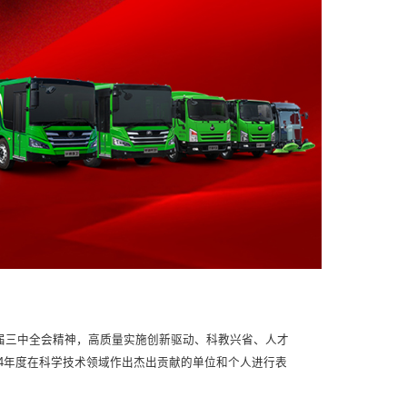
届三中全会精神，高质量实施创新驱动、科教兴省、人才
24年度在科学技术领域作出杰出贡献的单位和个人进行表