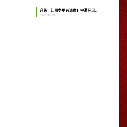
升级！让服务更有温度！宇通环卫新品暨智慧管家发布会圆满举办！
2025-03-29