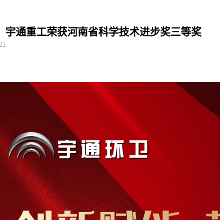
！宇通重工荣获河南省科学技术进步奖三等奖
21