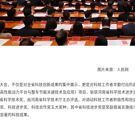
图片来源：人民网
大会，不仅是对全省科技创新成果的集中展示，更是对科技工作者辛勤付出的高
车高性能动力平台与整车节能关键技术及应用》项目，斩获河南省科学技术进步
省科学技术奖，由河南省科学技术厅主办评选，对调动科技工作者积极性和创
明奖、科技进步奖、科技合作奖五大奖种，其中省科技进步奖是奖励我省实施技
用显著的科技成果。