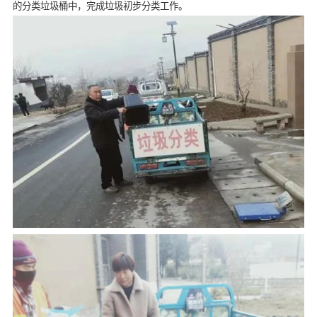
的分类垃圾桶中，完成垃圾初步分类工作。