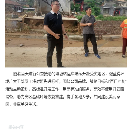
随着当天进行公益援助的垃圾转运车陆续开赴受灾地区，傲蓝得环
境广大干部员工将对照先进标杆，围绕公司品牌、战略目标和“百日冲刺”
活动主动策划，高标准开展工作，用高标准的服务，高效率使用好受赠
设备，助力灾区基础环境恢复重建，携手各地乡亲，共同建设美丽家
园，共享美好生活。
相关内容