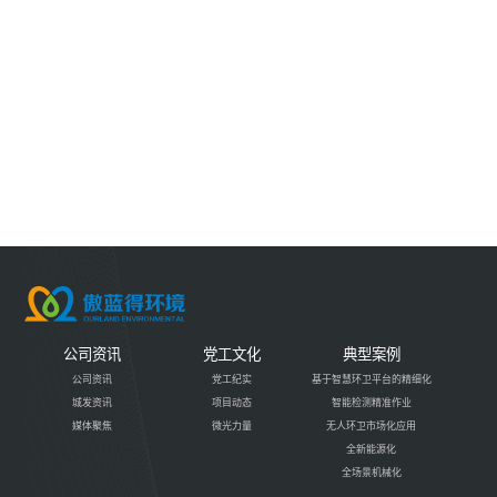
公司资讯
党工文化
典型案例
公司资讯
党工纪实
基于智慧环卫平台的精细化
城发资讯
项目动态
智能检测精准作业
媒体聚焦
微光力量
无人环卫市场化应用
全新能源化
全场景机械化