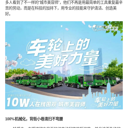
多人看到了不一样的“城市美容师”，他们不再是用最简单的工具重复最辛
苦的劳动，而是在科技的加持下，用专业的技能来守护清洁、创造美
好。
100%机械化，背街小巷清扫不弯腰