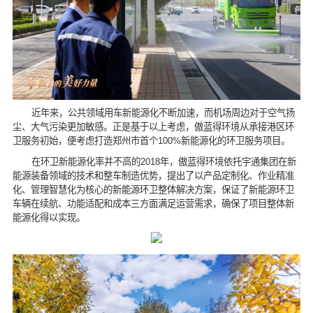
近年来，公共领域用车新能源化不断加速，而机场周边对于空气扬
尘、大气污染更加敏感。正是基于以上考虑，傲蓝得环境从承接港区环
卫服务初始，便考虑打造郑州市首个100%新能源化的环卫服务项目。
在环卫新能源化率并不高的2018年，傲蓝得环境依托宇通集团在新
能源装备领域的技术和整车制造优势，提出了以产品定制化、作业精准
化、管理智慧化为核心的新能源环卫整体解决方案，保证了新能源环卫
车辆在续航、功能适配和成本三方面满足运营需求，确保了项目整体新
能源化得以实现。