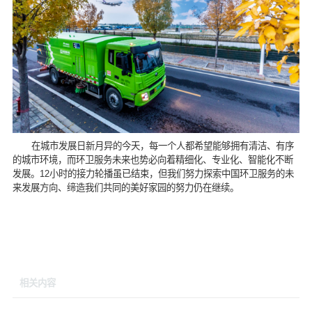
在城市发展日新月异的今天，每一个人都希望能够拥有清洁、有序
的城市环境，而环卫服务未来也势必向着精细化、专业化、智能化不断
发展。12小时的接力轮播虽已结束，但我们努力探索中国环卫服务的未
来发展方向、缔造我们共同的美好家园的努力仍在继续。
相关内容