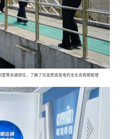
制室等关键部位，了解了垃圾焚烧发电的全生命周期管理