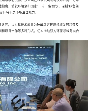
指出，城发环境紧扣国家“一带一路”倡议，深耕“绿色丝
力提升乌干达环境治理能力。
度认可，认为其技术成果为破解乌方环境领域发展瓶颈及
训和项目合作等多种形式，切实推动双方环保领域务实合