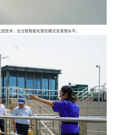
的先进技术，全过程智能化管控模式及管理水平。