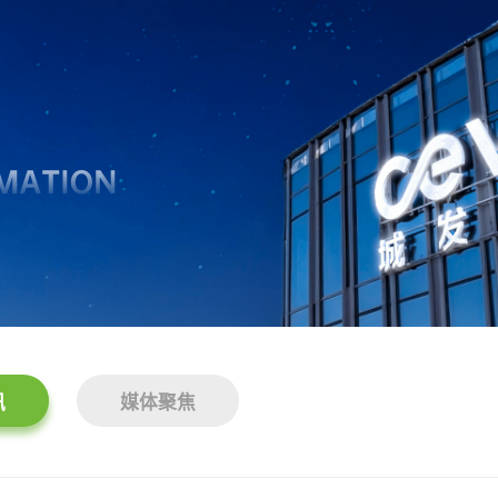
讯
媒体聚焦