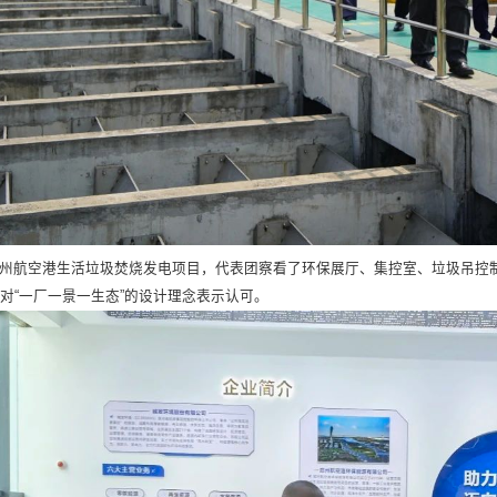
州航空港生活垃圾焚烧发电项目，代表团察看了环保展厅、集控室、垃圾吊控
对“一厂一景一生态”的设计理念表示认可。