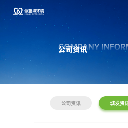
公司资讯
城发资