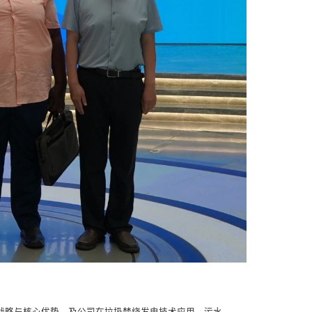
战略与核心优势，及公司在垃圾焚烧发电技术应用、污水