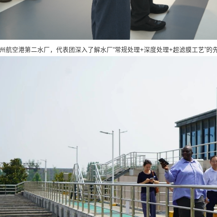
州航空港第二水厂，代表团深入了解水厂“常规处理+深度处理+超滤膜工艺”