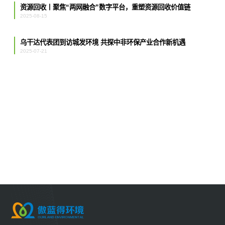
资源回收丨聚焦“两网融合”数字平台，重塑资源回收价值链
2025-08-15
乌干达代表团到访城发环境 共探中非环保产业合作新机遇
2025-07-21