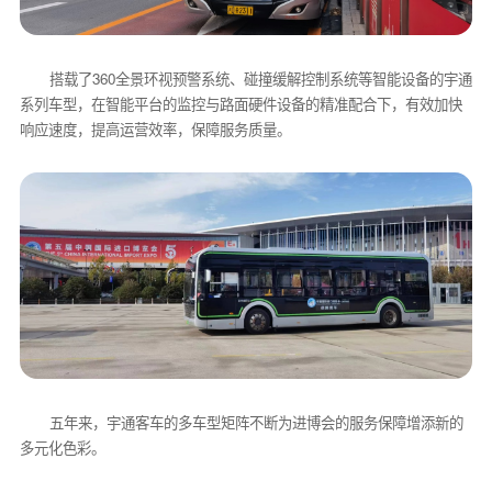
搭载了360全景环视预警系统、碰撞缓解控制系统等智能设备的宇通
系列车型，在智能平台的监控与路面硬件设备的精准配合下，有效加快
响应速度，提高运营效率，保障服务质量。
五年来，宇通客车的多车型矩阵不断为进博会的服务保障增添新的
多元化色彩。