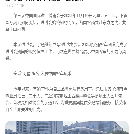
2022-11-16
第五届中国国际进口博览会于2022年11月10日闭幕，五年来，不管
国际风云如何变幻，进博会始终如约而至，各国客商共赴东方之约，共
享中国机遇。
本届进博会，宇通继续书写“进博故事”。212辆宇通客车圆满完成了
进博会期间的服务保障工作，再次在世界舞台展示中国客车的实力与风
采。
全系“明星”阵容 大展中国客车风采
今年以来，宇通T7作为自主品牌高端商务用车，先后服务了海南博
鳌亚洲论坛、二十大、乌兹别克斯坦上合组织峰会等多项重大国际盛
会，首次亮相进博会的宇通T7，为重要嘉宾提供交通接待服务，接受来
自全世界关注的目光。